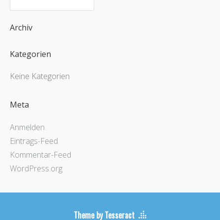
Archiv
Kategorien
Keine Kategorien
Meta
Anmelden
Eintrags-Feed
Kommentar-Feed
WordPress.org
Theme by Tesseract