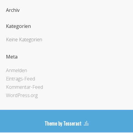
Archiv
Kategorien
Keine Kategorien
Meta
Anmelden
Eintrags-Feed
Kommentar-Feed
WordPress.org
Theme by Tesseract