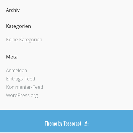
Archiv
Kategorien
Keine Kategorien
Meta
Anmelden
Eintrags-Feed
Kommentar-Feed
WordPress.org
Theme by Tesseract