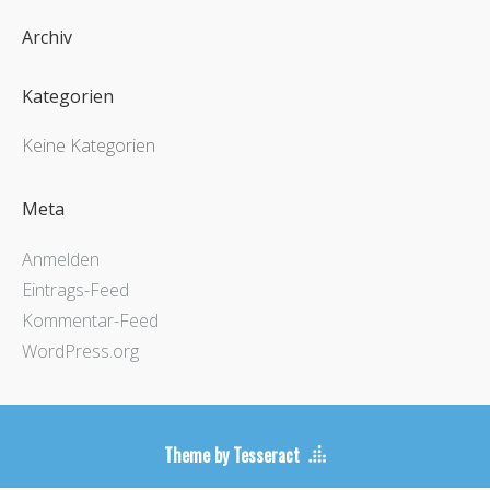
Archiv
Kategorien
Keine Kategorien
Meta
Anmelden
Eintrags-Feed
Kommentar-Feed
WordPress.org
Theme by Tesseract