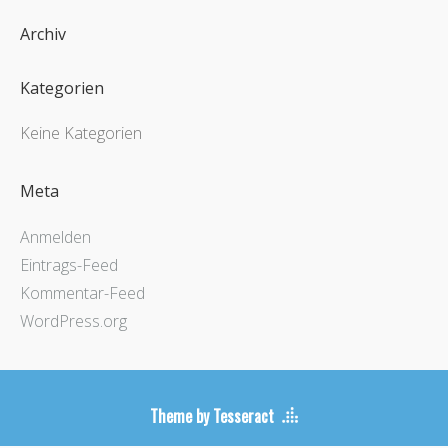
Archiv
Kategorien
Keine Kategorien
Meta
Anmelden
Eintrags-Feed
Kommentar-Feed
WordPress.org
Theme by Tesseract