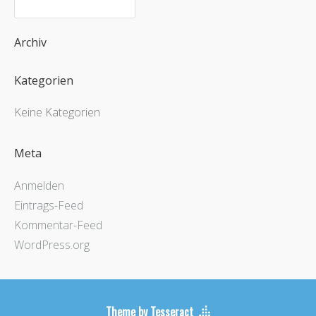
Archiv
Kategorien
Keine Kategorien
Meta
Anmelden
Eintrags-Feed
Kommentar-Feed
WordPress.org
Theme by Tesseract