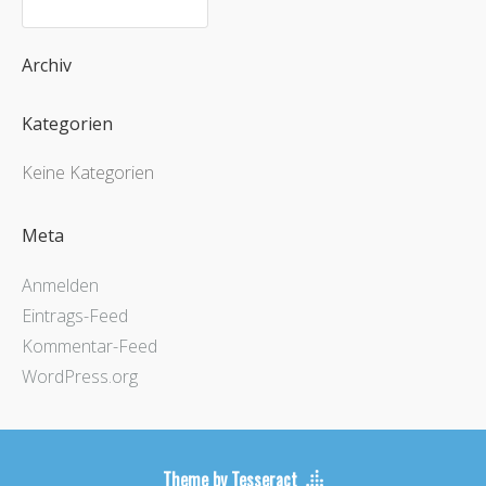
Archiv
Kategorien
Keine Kategorien
Meta
Anmelden
Eintrags-Feed
Kommentar-Feed
WordPress.org
Theme by Tesseract