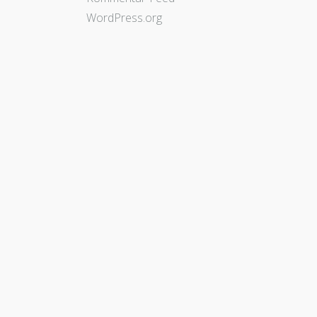
WordPress.org