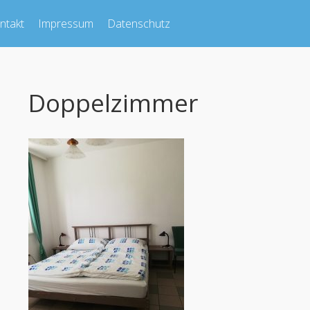
ntakt
Impressum
Datenschutz
Doppelzimmer