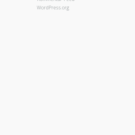
WordPress.org