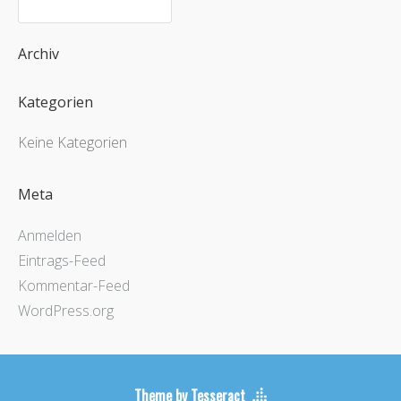
Archiv
Kategorien
Keine Kategorien
Meta
Anmelden
Eintrags-Feed
Kommentar-Feed
WordPress.org
Theme by Tesseract