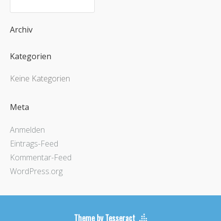
Archiv
Kategorien
Keine Kategorien
Meta
Anmelden
Eintrags-Feed
Kommentar-Feed
WordPress.org
Theme by Tesseract