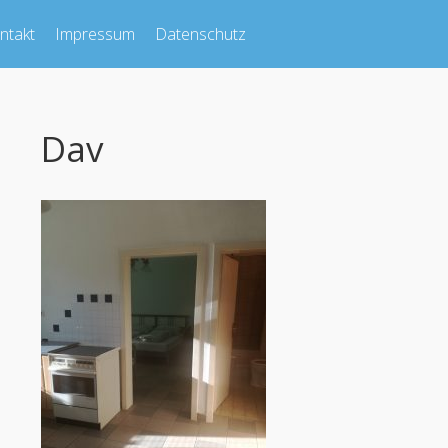
ntakt
Impressum
Datenschutz
Dav