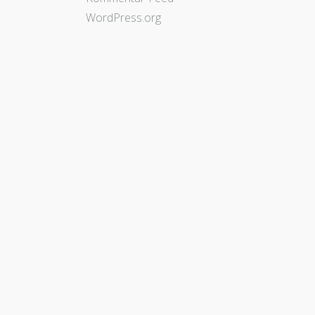
WordPress.org