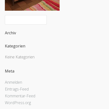
Archiv
Kategorien
Keine Kategorien
Meta
Anmelden
Eintrags-Feed
Kommentar-Feed
WordPress.org