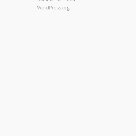
WordPress.org