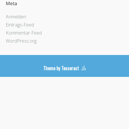
Meta
Anmelden
Eintrags-Feed
Kommentar-Feed
WordPress.org
Theme by Tesseract